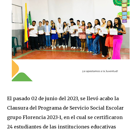
El pasado 02 de junio del 2023, se llevó acabo la
Clausura del Programa de Servicio Social Escolar
grupo Florencia 2023-1, en el cual se certificaron
24 estudiantes de las instituciones educativas