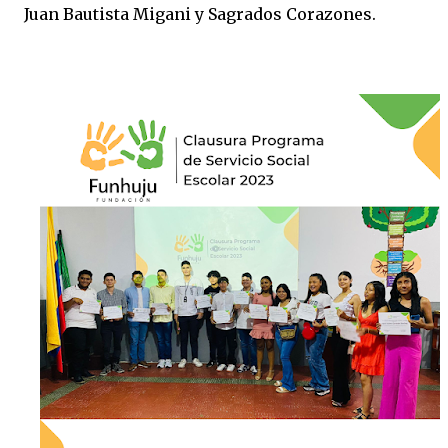
Juan Bautista Migani y Sagrados Corazones.