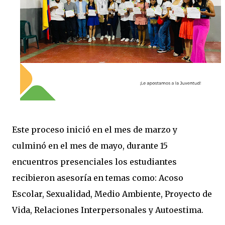
Este proceso inició en el mes de marzo y
culminó en el mes de mayo, durante 15
encuentros presenciales los estudiantes
recibieron asesoría en temas como: Acoso
Escolar, Sexualidad, Medio Ambiente, Proyecto de
Vida, Relaciones Interpersonales y Autoestima.