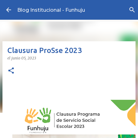
Ir al contenido principal
Blog Institucional - Funhuju
Clausura ProSse 2023
el
junio 05, 2023